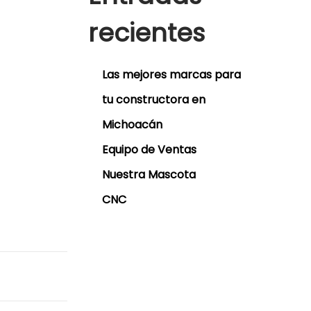
recientes
Las mejores marcas para
tu constructora en
Michoacán
Equipo de Ventas
Nuestra Mascota
CNC