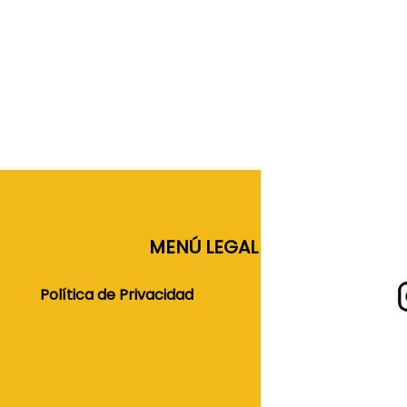
MENÚ LEGAL
Política de Privacidad