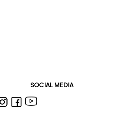
SOCIAL MEDIA