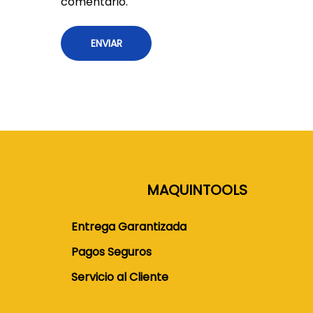
comentario.
MAQUINTOOLS
Entrega Garantizada
Pagos Seguros
Servicio al Cliente