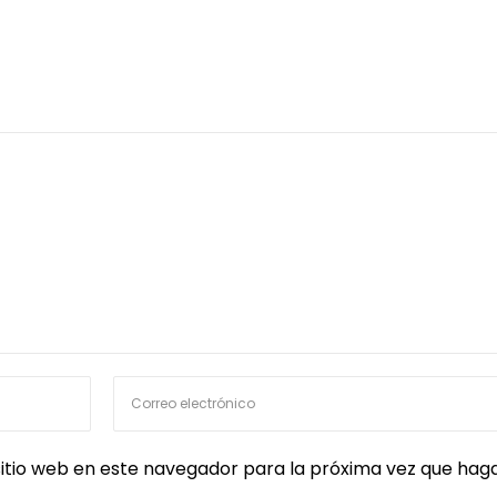
itio web en este navegador para la próxima vez que hag