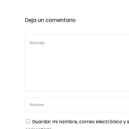
Deja un comentario
Guardar mi nombre, correo electrónico y s