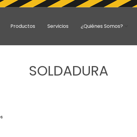
Productos
Servicios
¿Quiénes Somos?
SOLDADURA
os