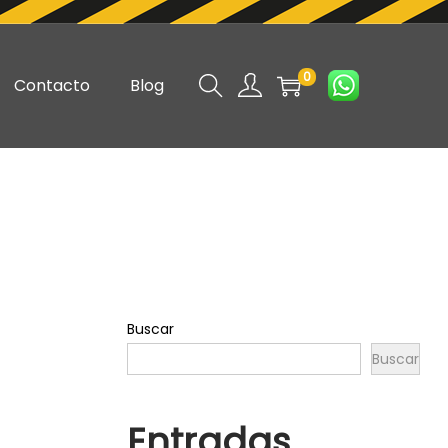
0
Contacto
Blog
Buscar
Buscar
Entradas