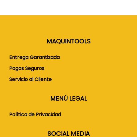
MAQUINTOOLS
Entrega Garantizada
Pagos Seguros
Servicio al Cliente
MENÚ LEGAL
Política de Privacidad
SOCIAL MEDIA