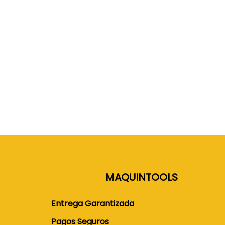
MAQUINTOOLS
Entrega Garantizada
Pagos Seguros