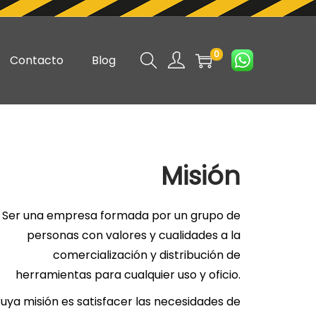
0
Contacto
Blog
Misión
Ser una empresa formada por un grupo de
personas con valores y cualidades a la
comercialización y distribución de
herramientas para cualquier uso y oficio.
uya misión es satisfacer las necesidades de