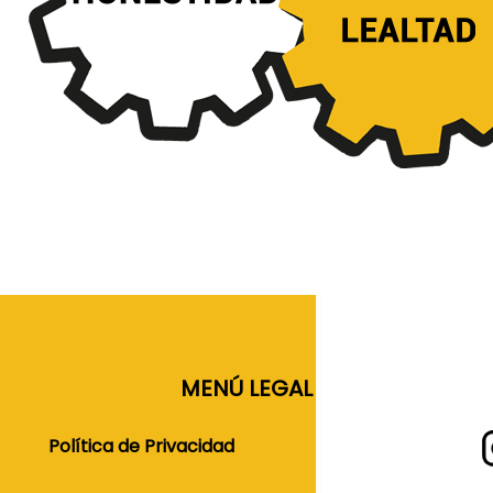
MENÚ LEGAL
Política de Privacidad