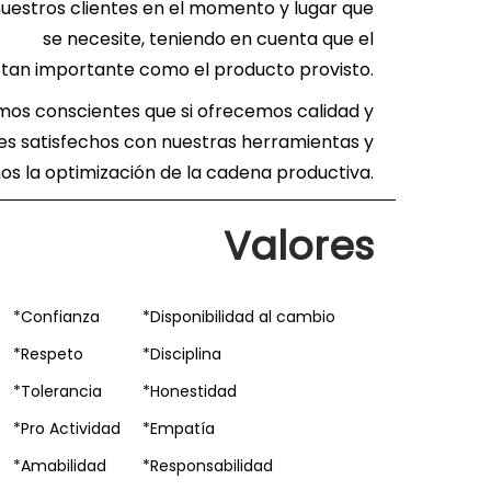
uestros clientes en el momento y lugar que
se necesite, teniendo en cuenta que el
s tan importante como el producto provisto.
mos conscientes que si ofrecemos calidad y
es satisfechos con nuestras herramientas y
os la optimización de la cadena productiva.
Valores
*Confianza
*Disponibilidad al cambio
*Respeto
*Disciplina
*Tolerancia
*Honestidad
*Pro Actividad
*Empatía
*Amabilidad
*Responsabilidad