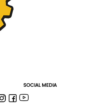
SOCIAL MEDIA