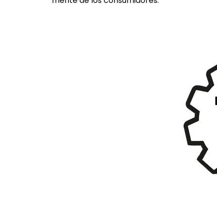
mente de los consumidores.