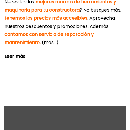
Necesitas las
mejores marcas de herramientas y
maquinaria para tu constructora
? No busques más,
tenemos los precios más accesibles
. Aprovecha
nuestros descuentos y promociones. Además,
contamos con servicio de reparación y
mantenimiento.
(más…)
Leer más