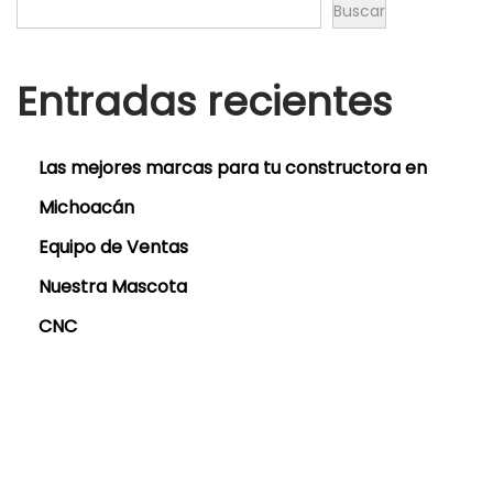
Buscar
Entradas recientes
Las mejores marcas para tu constructora en
Michoacán
Equipo de Ventas
Nuestra Mascota
CNC
¡ BIENVENIDO a Maquintools!
Somos una empresa