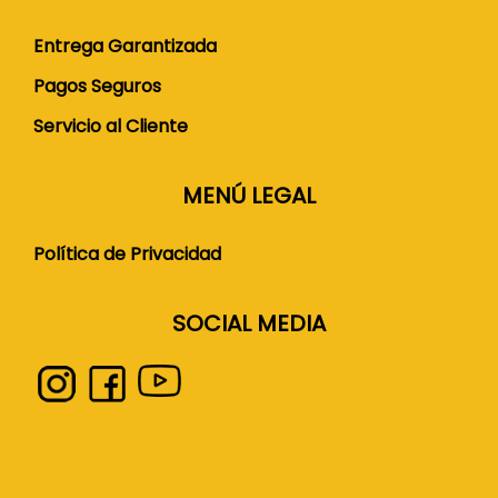
Entrega Garantizada
Pagos Seguros
Servicio al Cliente
MENÚ LEGAL
Política de Privacidad
SOCIAL MEDIA