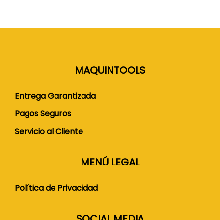
MAQUINTOOLS
Entrega Garantizada
Pagos Seguros
Servicio al Cliente
MENÚ LEGAL
Política de Privacidad
SOCIAL MEDIA