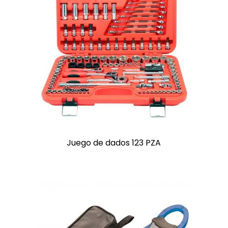
Juego de dados 123 PZA