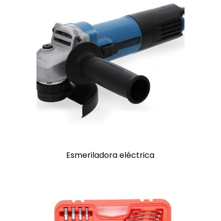
Esmeriladora eléctrica