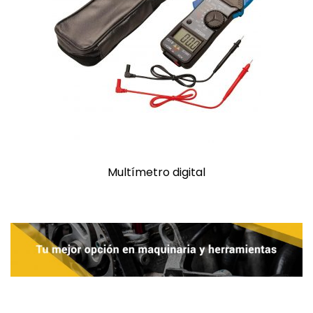
Multímetro digital