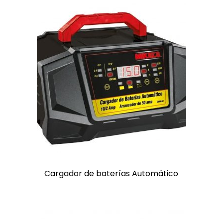
Cargador de baterías Automático