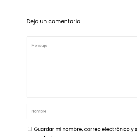
Deja un comentario
Guardar mi nombre, correo electrónico y s