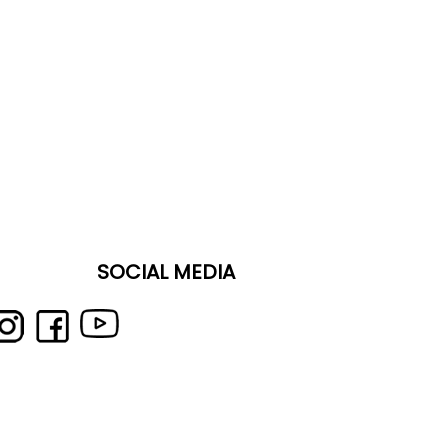
SOCIAL MEDIA