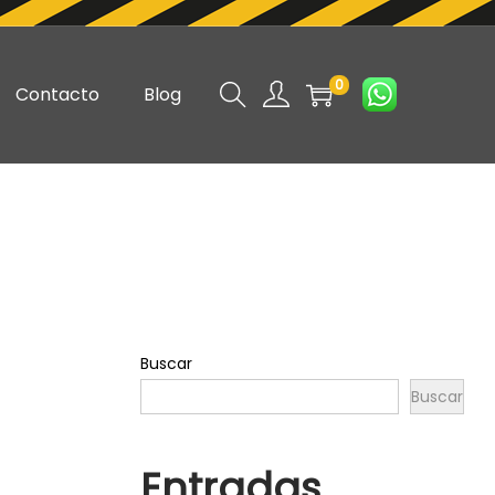
0
Contacto
Blog
Buscar
Buscar
Entradas