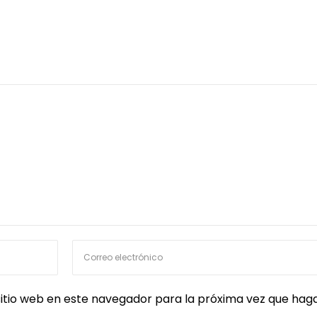
itio web en este navegador para la próxima vez que hag