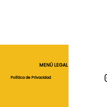
MENÚ LEGAL
Política de Privacidad