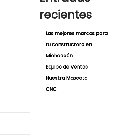
recientes
Las mejores marcas para
tu constructora en
Michoacán
Equipo de Ventas
Nuestra Mascota
CNC