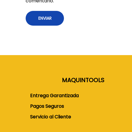
comentario.
MAQUINTOOLS
Entrega Garantizada
Pagos Seguros
Servicio al Cliente