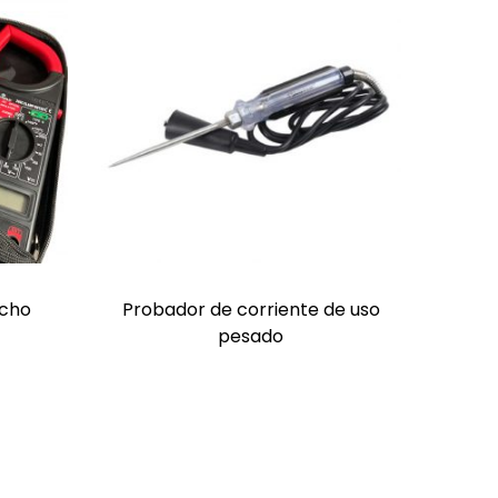
ncho
Probador de corriente de uso
pesado