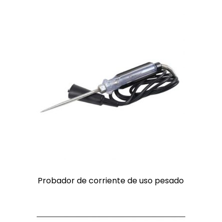
Probador de corriente de uso pesado