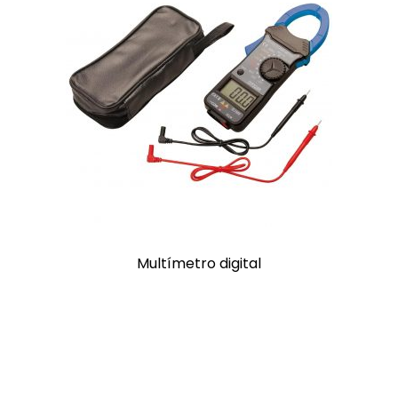
Multímetro digital