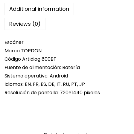
Additional information
Reviews (0)
Escáner
Marca TOPDON
Código Artidiag 800BT
Fuente de alimentación: Batería
Sistema operativo: Android
Idiomas: EN, FR, ES, DE, IT, RU, PT, JP
Resolución de pantalla: 720×1440 pixeles