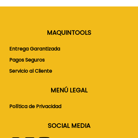
MAQUINTOOLS
Entrega Garantizada
Pagos Seguros
Servicio al Cliente
MENÚ LEGAL
Política de Privacidad
SOCIAL MEDIA