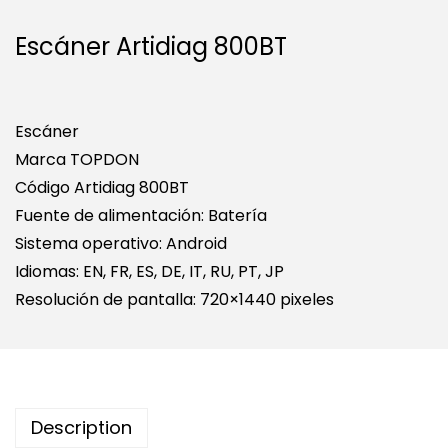
Escáner Artidiag 800BT
Escáner
Marca TOPDON
Código Artidiag 800BT
Fuente de alimentación: Batería
Sistema operativo: Android
Idiomas: EN, FR, ES, DE, IT, RU, PT, JP
Resolución de pantalla: 720×1440 pixeles
Description