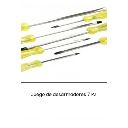
Juego de desarmadores 7 PZ