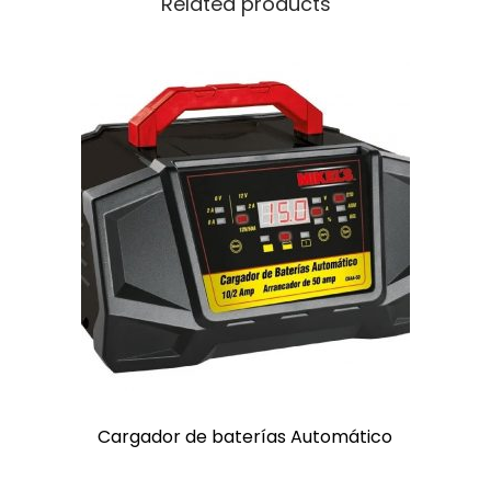
Related products
Cargador de baterías Automático