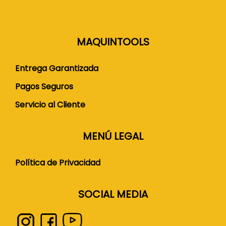
MAQUINTOOLS
Entrega Garantizada
Pagos Seguros
Servicio al Cliente
MENÚ LEGAL
Política de Privacidad
SOCIAL MEDIA