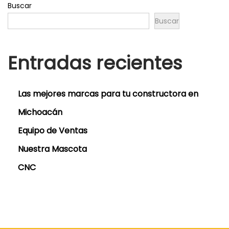
Buscar
Buscar
Entradas recientes
Las mejores marcas para tu constructora en
Michoacán
Equipo de Ventas
Nuestra Mascota
CNC