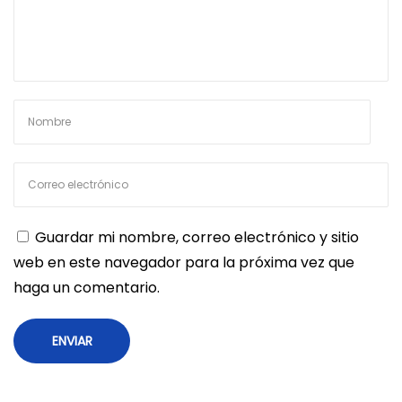
Guardar mi nombre, correo electrónico y sitio
web en este navegador para la próxima vez que
haga un comentario.