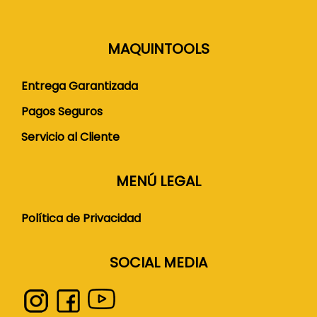
MAQUINTOOLS
Entrega Garantizada
Pagos Seguros
Servicio al Cliente
MENÚ LEGAL
Política de Privacidad
SOCIAL MEDIA