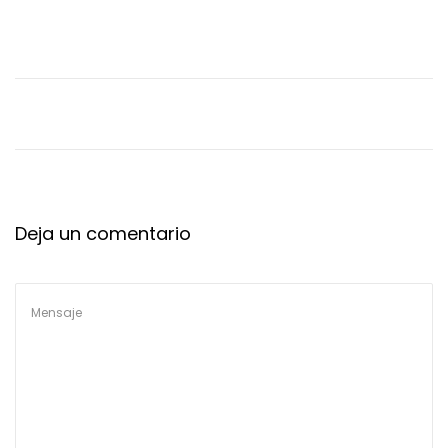
Deja un comentario