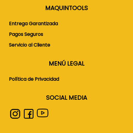
MAQUINTOOLS
Entrega Garantizada
Pagos Seguros
Servicio al Cliente
MENÚ LEGAL
Política de Privacidad
SOCIAL MEDIA