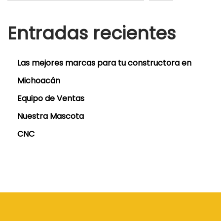
Entradas recientes
Las mejores marcas para tu constructora en
Michoacán
Equipo de Ventas
Nuestra Mascota
CNC