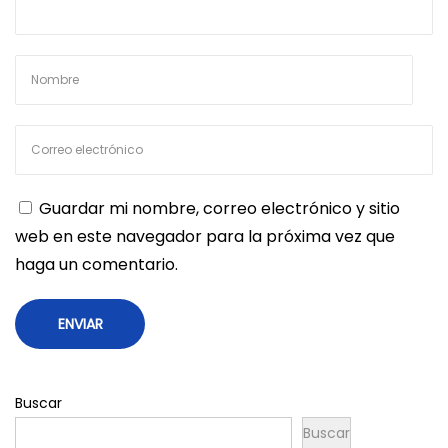
Guardar mi nombre, correo electrónico y sitio
web en este navegador para la próxima vez que
haga un comentario.
Buscar
Buscar