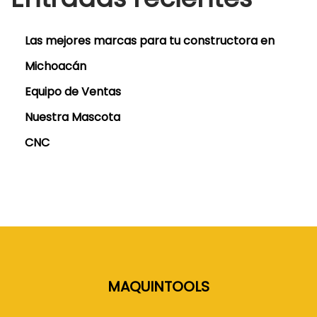
Las mejores marcas para tu constructora en
Michoacán
Equipo de Ventas
Nuestra Mascota
CNC
MAQUINTOOLS