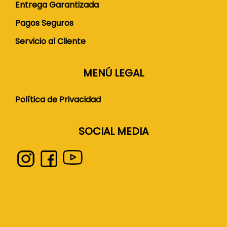
Entrega Garantizada
Pagos Seguros
Servicio al Cliente
MENÚ LEGAL
Política de Privacidad
SOCIAL MEDIA