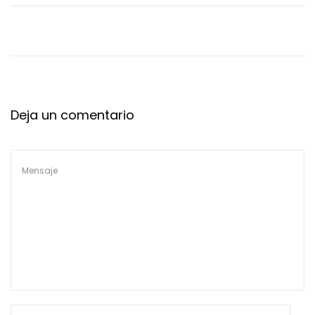
Deja un comentario