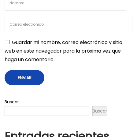
Guardar mi nombre, correo electrónico y sitio
web en este navegador para la próxima vez que
haga un comentario.
Buscar
Buscar
Entradas recientes