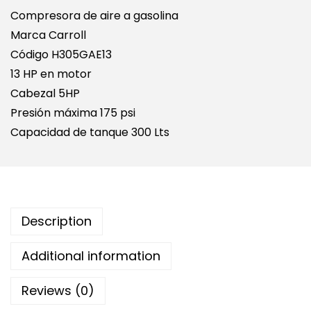
Compresora de aire a gasolina
Marca Carroll
Código H305GAE13
13 HP en motor
Cabezal 5HP
Presión máxima 175 psi
Capacidad de tanque 300 Lts
Description
Additional information
Reviews (0)