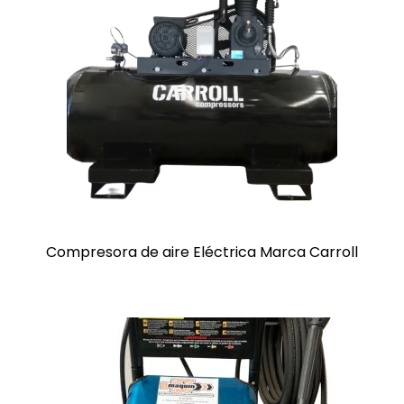
Compresora de aire Eléctrica Marca Carroll