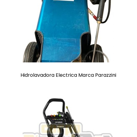
Hidrolavadora Electrica Marca Parazzini