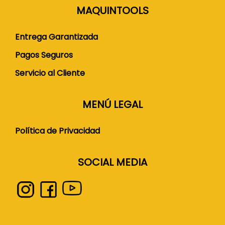
MAQUINTOOLS
Entrega Garantizada
Pagos Seguros
Servicio al Cliente
MENÚ LEGAL
Política de Privacidad
SOCIAL MEDIA