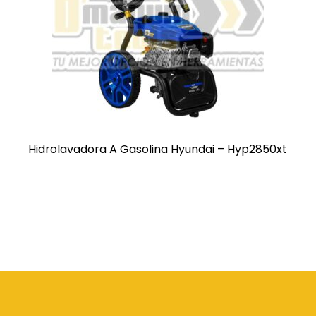
Hidrolavadora A Gasolina Hyundai – Hyp2850xt