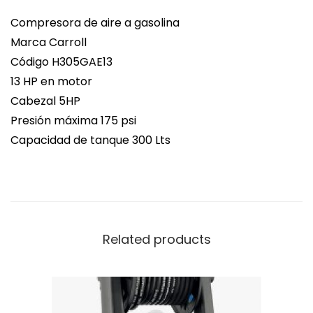
Compresora de aire a gasolina
Marca Carroll
Código H305GAE13
13 HP en motor
Cabezal 5HP
Presión máxima 175 psi
Capacidad de tanque 300 Lts
Related products