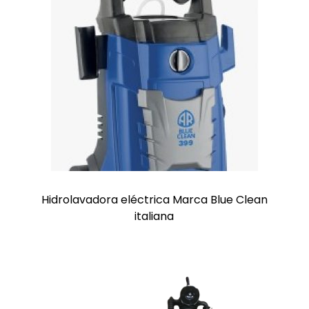
Hidrolavadora eléctrica Marca Blue Clean
italiana