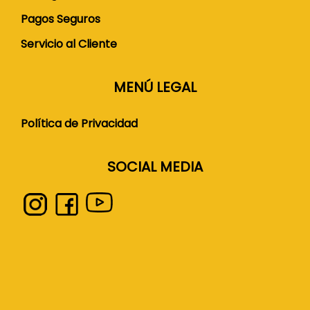
Pagos Seguros
Servicio al Cliente
MENÚ LEGAL
Política de Privacidad
SOCIAL MEDIA