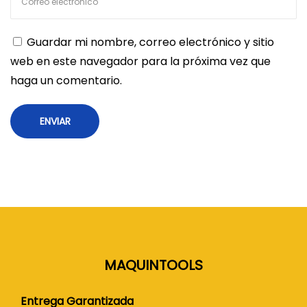
Guardar mi nombre, correo electrónico y sitio
web en este navegador para la próxima vez que
haga un comentario.
MAQUINTOOLS
Entrega Garantizada