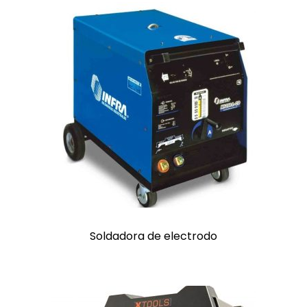
Soldadora de electrodo