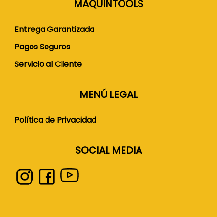
MAQUINTOOLS
Entrega Garantizada
Pagos Seguros
Servicio al Cliente
MENÚ LEGAL
Política de Privacidad
SOCIAL MEDIA