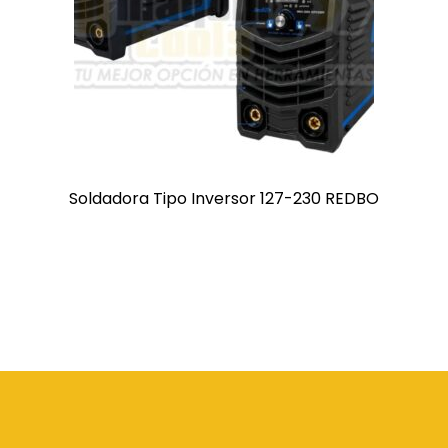
Soldadora Tipo Inversor 127-230 REDBO