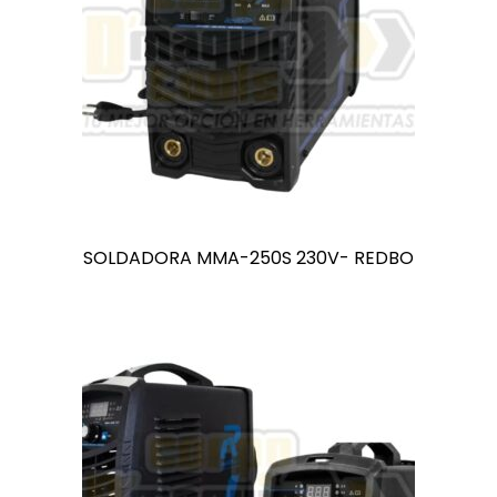
SOLDADORA MMA-250S 230V- REDBO