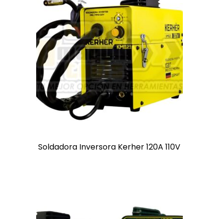
Soldadora Inversora Kerher 120A 110V