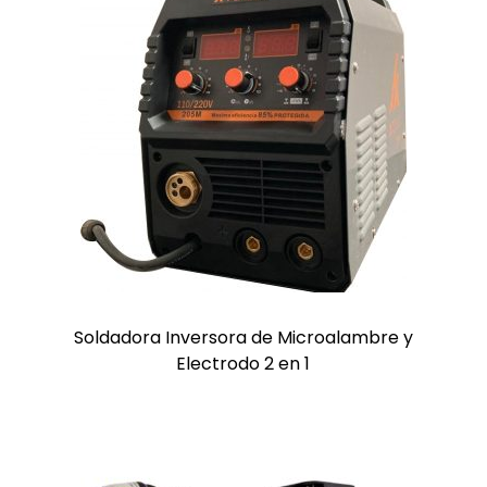
Soldadora Inversora de Microalambre y
Electrodo 2 en 1