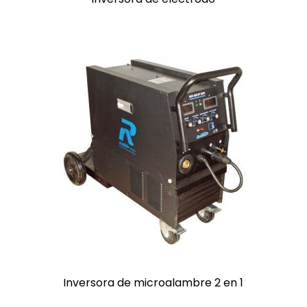
Inversora de microalambre 2 en 1