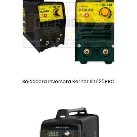
Soldadora Inversora Kerher KTI120PRO