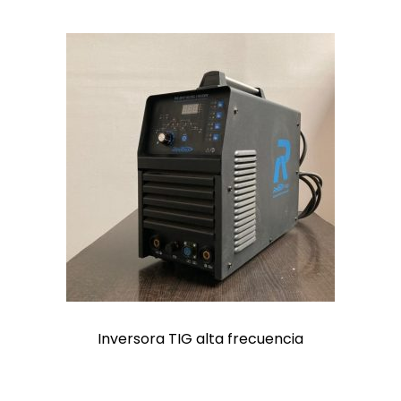
Inversora TIG alta frecuencia