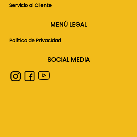
Servicio al Cliente
MENÚ LEGAL
Política de Privacidad
SOCIAL MEDIA