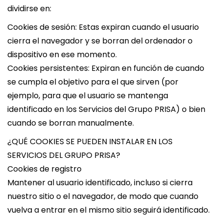
dividirse en:
Cookies de sesión: Estas expiran cuando el usuario
cierra el navegador y se borran del ordenador o
dispositivo en ese momento.
Cookies persistentes: Expiran en función de cuando
se cumpla el objetivo para el que sirven (por
ejemplo, para que el usuario se mantenga
identificado en los Servicios del Grupo PRISA) o bien
cuando se borran manualmente.
¿QUÉ COOKIES SE PUEDEN INSTALAR EN LOS
SERVICIOS DEL GRUPO PRISA?
Cookies de registro
Mantener al usuario identificado, incluso si cierra
nuestro sitio o el navegador, de modo que cuando
vuelva a entrar en el mismo sitio seguirá identificado.