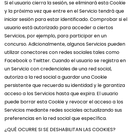
Si el usuario cierra la sesión, se eliminará esta Cookie
y la próxima vez que entre en el Servicio tendrá que
iniciar sesión para estar identificado. Comprobar si el
usuario está autorizado para acceder a ciertos
Servicios, por ejemplo, para participar en un
concurso. Adicionalmente, algunos Servicios pueden
utilizar conectores con redes sociales tales como
Facebook o Twitter. Cuando el usuario se registra en
un Servicio con credenciales de una red social,
autoriza a la red social a guardar una Cookie
persistente que recuerda su identidad y le garantiza
acceso a los Servicios hasta que expira. El usuario
puede borrar esta Cookie y revocar el acceso a los
Servicios mediante redes sociales actualizando sus
preferencias en la red social que específica.
¿QUÉ OCURRE SI SE DESHABILITAN LAS COOKIES?