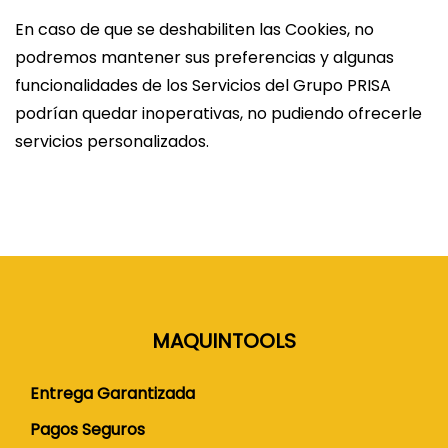
En caso de que se deshabiliten las Cookies, no
podremos mantener sus preferencias y algunas
funcionalidades de los Servicios del Grupo PRISA
podrían quedar inoperativas, no pudiendo ofrecerle
servicios personalizados.
MAQUINTOOLS
Entrega Garantizada
Pagos Seguros